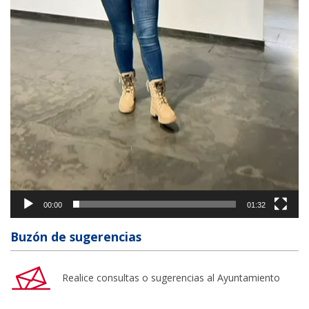
00:00
01:32
Buzón de sugerencias
Realice consultas o sugerencias al Ayuntamiento