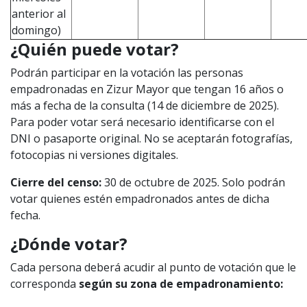
anterior al
domingo)
¿Quién puede votar?
Podrán participar en la votación las personas
empadronadas en Zizur Mayor que tengan 16 años o
más a fecha de la consulta (14 de diciembre de 2025).
Para poder votar será necesario identificarse con el
DNI o pasaporte original. No se aceptarán fotografías,
fotocopias ni versiones digitales.
Cierre del censo:
30 de octubre de 2025. Solo podrán
votar quienes estén empadronados antes de dicha
fecha.
¿Dónde votar?
Cada persona deberá acudir al punto de votación que le
corresponda
según su zona de empadronamiento: