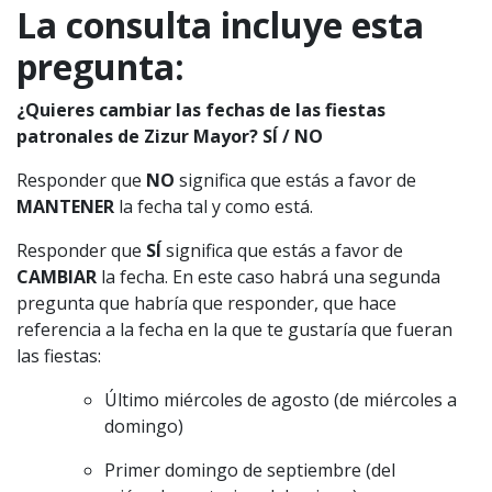
La consulta incluye esta
pregunta:
¿Quieres cambiar las fechas de las fiestas
patronales de Zizur Mayor? SÍ / NO
Responder que
NO
significa que estás a favor de
MANTENER
la fecha tal y como está.
Responder que
SÍ
significa que estás a favor de
CAMBIAR
la fecha. En este caso habrá una segunda
pregunta que habría que responder, que hace
referencia a la fecha en la que te gustaría que fueran
las fiestas:
Último miércoles de agosto (de miércoles a
domingo)
Primer domingo de septiembre (del