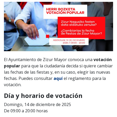
El Ayuntamiento de Zizur Mayor convoca una
votación
popular
para que la ciudadanía decida si quiere cambiar
las fechas de las fiestas y, en su caso, elegir las nuevas
fechas. Puedes consultar
aquí
el reglamento para la
votación.
Día y horario de votación
Domingo, 14 de diciembre de 2025
De 09:00 a 20:00 horas