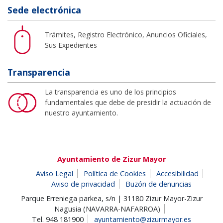
Sede electrónica
Trámites, Registro Electrónico, Anuncios Oficiales,
Sus Expedientes
Transparencia
La transparencia es uno de los principios
fundamentales que debe de presidir la actuación de
nuestro ayuntamiento.
Ayuntamiento de Zizur Mayor
Aviso Legal
Política de Cookies
Accesibilidad
Aviso de privacidad
Buzón de denuncias
Parque Erreniega parkea, s/n | 31180 Zizur Mayor-Zizur
Nagusia (NAVARRA-NAFARROA)
Tel. 948 181900
ayuntamiento@zizurmayor.es