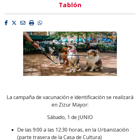
Tablón
Facebook
Twitter
Email
Imprimir
Whatsapp
La campaña de vacunación e identificación se realizará
en Zizur Mayor:
Sábado, 1 de JUNIO
De las 9:00 a las 12:30 horas, en la Urbanización
(parte trasera de la Casa de Cultura)