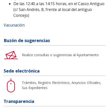
De las 12:40 a las 14:15 horas, en el Casco Antiguo
(c/ San Andrés, 8, frente al local del antiguo
Concejo)
Vacunación
Buzón de sugerencias
Realice consultas o sugerencias al Ayuntamiento
Sede electrónica
Trámites, Registro Electrónico, Anuncios Oficiales,
Sus Expedientes
Transparencia