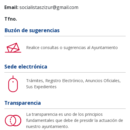
Email:
socialistaszizur@gmail.com
Tfno.
Buzón de sugerencias
Realice consultas o sugerencias al Ayuntamiento
Sede electrónica
Trámites, Registro Electrónico, Anuncios Oficiales,
Sus Expedientes
Transparencia
La transparencia es uno de los principios
fundamentales que debe de presidir la actuación de
nuestro ayuntamiento.