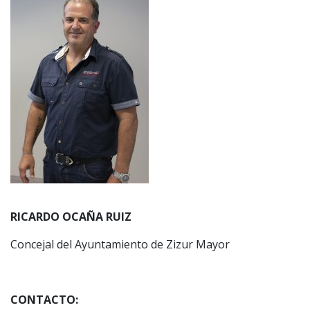
RICARDO OCAÑA RUIZ
Concejal del Ayuntamiento de Zizur Mayor
CONTACTO: