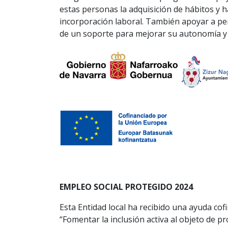
estas personas la adquisición de hábitos y 
incorporación laboral. También apoyar a per
de un soporte para mejorar su autonomía y e
EMPLEO SOCIAL PROTEGIDO 2024
Esta Entidad local ha recibido una ayuda cofi
“Fomentar la inclusión activa al objeto de p