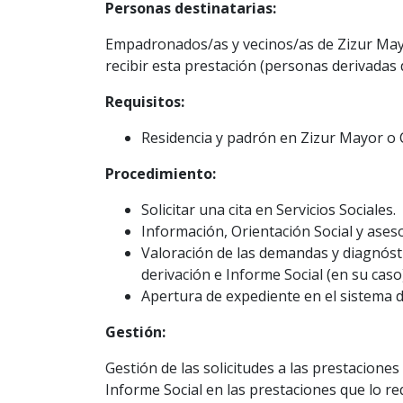
Personas destinatarias:
Empadronados/as y vecinos/as de Zizur Mayo
recibir esta prestación (personas derivadas 
Requisitos:
Residencia y padrón en Zizur Mayor o 
Procedimiento:
Solicitar una cita en Servicios Sociales.
Información, Orientación Social y ase
Valoración de las demandas y diagnóstic
derivación e Informe Social (en su caso)
Apertura de expediente en el sistema 
Gestión:
Gestión de las solicitudes a las prestaciones
Informe Social en las prestaciones que lo re