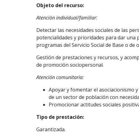
Objeto del recurso:
Atención individual/familiar:
Detectar las necesidades sociales de las pe
potencialidades y prioridades para dar una 
programas del Servicio Social de Base o de o
Gestión de prestaciones y recursos, y acom
de promoción sociopersonal.
Atención comunitaria:
Apoyar y fomentar el asociacionismo y 
de un sector de población con necesida
Promocionar actitudes sociales positiva
Tipo de prestación:
Garantizada.