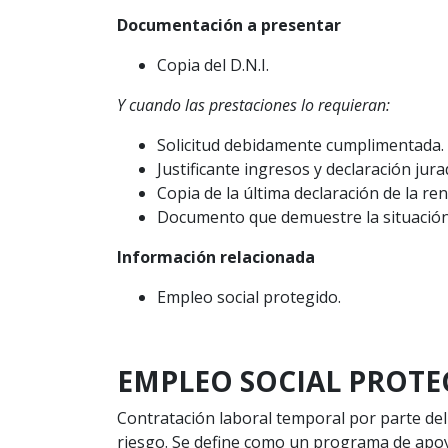
Documentación a presentar
Copia del D.N.I.
Y cuando las prestaciones lo requieran:
Solicitud debidamente cumplimentada.
Justificante ingresos y declaración ju
Copia de la última declaración de la ren
Documento que demuestre la situación 
Información relacionada
Empleo social protegido.
EMPLEO SOCIAL PROTE
Contratación laboral temporal por parte del
riesgo. Se define como un programa de apoyo 