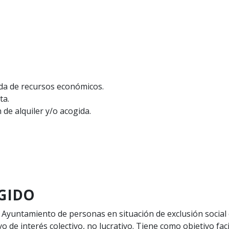
rada de recursos económicos.
ta.
de alquiler y/o acogida.
GIDO
 Ayuntamiento de personas en situación de exclusión social
de interés colectivo, no lucrativo. Tiene como objetivo facil