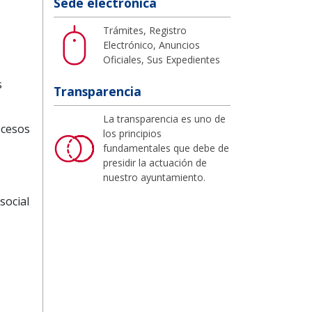
Sede electrónica
Trámites, Registro
Electrónico, Anuncios
Oficiales, Sus Expedientes
s
Transparencia
La transparencia es uno de
ocesos
los principios
fundamentales que debe de
presidir la actuación de
nuestro ayuntamiento.
social