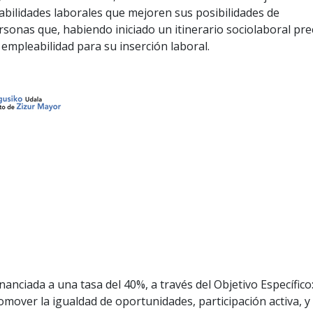
habilidades laborales que mejoren sus posibilidades de
sonas que, habiendo iniciado un itinerario sociolaboral pre
mpleabilidad para su inserción laboral.
nanciada a una tasa del 40%, a través del Objetivo Específico
romover la igualdad de oportunidades, participación activa, y