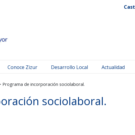
 Mayor
Cast
Conoce Zizur
Desarrollo Local
Actualidad
>
Programa de incorporación sociolaboral.
oración sociolaboral.