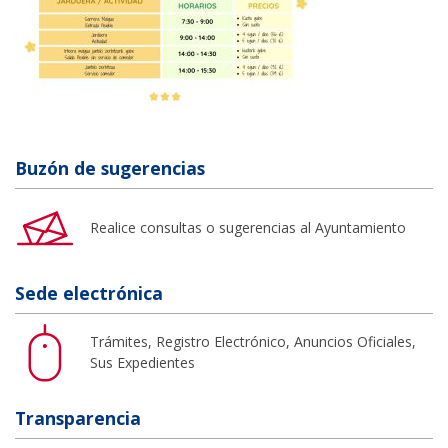
Buzón de sugerencias
Realice consultas o sugerencias al Ayuntamiento
Sede electrónica
Trámites, Registro Electrónico, Anuncios Oficiales,
Sus Expedientes
Transparencia