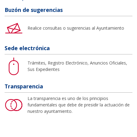
Buzón de sugerencias
Realice consultas o sugerencias al Ayuntamiento
Sede electrónica
Trámites, Registro Electrónico, Anuncios Oficiales,
Sus Expedientes
Transparencia
La transparencia es uno de los principios
fundamentales que debe de presidir la actuación de
nuestro ayuntamiento.