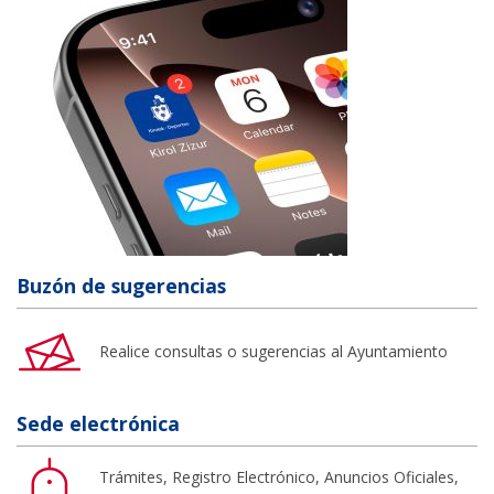
Buzón de sugerencias
Realice consultas o sugerencias al Ayuntamiento
Sede electrónica
Trámites, Registro Electrónico, Anuncios Oficiales,