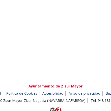
Ayuntamiento de Zizur Mayor
l
Política de Cookies
Accesibilidad
Aviso de privacidad
Bu
180 Zizur Mayor-Zizur Nagusia (NAVARRA-NAFARROA)
Tel. 948 18