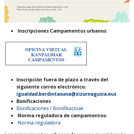
Inscripciones Campamentos urbanos
:
Inscripción fuera de plazo a través del
siguiente correo electrónico:
igualdad.berdintasuna@zizurnagusia.eus
Bonificaciones
Bonificaciones / Bonifikazioak
Norma reguladora de campamentos:
Norma-reguladora