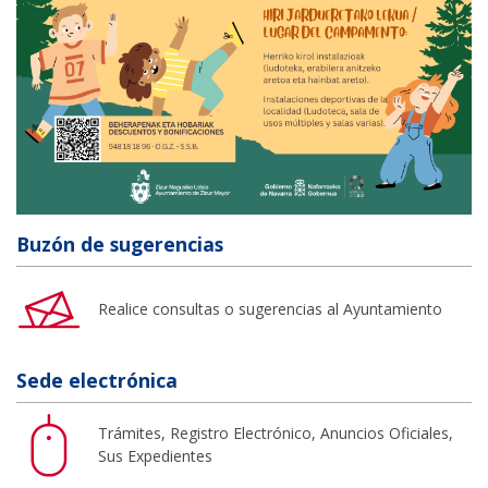
Buzón de sugerencias
Realice consultas o sugerencias al Ayuntamiento
Sede electrónica
Trámites, Registro Electrónico, Anuncios Oficiales,
Sus Expedientes