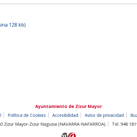
ina 128 kb)
Ayuntamiento de Zizur Mayor
l
Política de Cookies
Accesibilidad
Aviso de privacidad
Bu
180 Zizur Mayor-Zizur Nagusia (NAVARRA-NAFARROA)
Tel. 948 18