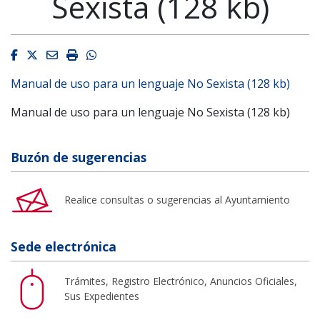
Sexista (128 kb)
Facebook
Twitter
Email
Imprimir
Whatsapp
Manual de uso para un lenguaje No Sexista (128 kb)
Manual de uso para un lenguaje No Sexista (128 kb)
Buzón de sugerencias
Realice consultas o sugerencias al Ayuntamiento
Sede electrónica
Trámites, Registro Electrónico, Anuncios Oficiales,
Sus Expedientes