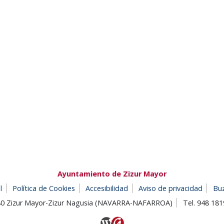
Ayuntamiento de Zizur Mayor
l
Política de Cookies
Accesibilidad
Aviso de privacidad
Bu
180 Zizur Mayor-Zizur Nagusia (NAVARRA-NAFARROA)
Tel. 948 18