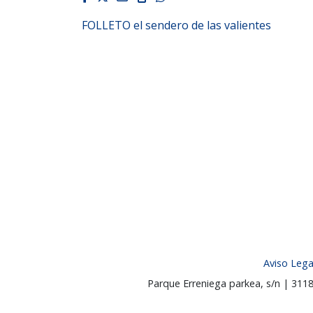
FOLLETO el sendero de las valientes
Aviso Lega
Parque Erreniega parkea, s/n | 31