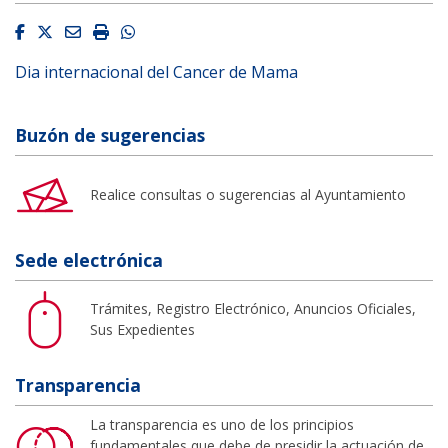
Facebook
Twitter
Email
Imprimir
Whatsapp
Dia internacional del Cancer de Mama
Buzón de sugerencias
Realice consultas o sugerencias al Ayuntamiento
Sede electrónica
Trámites, Registro Electrónico, Anuncios Oficiales,
Sus Expedientes
Transparencia
La transparencia es uno de los principios
fundamentales que debe de presidir la actuación de