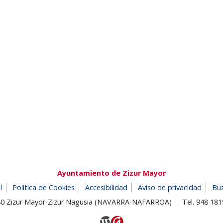
Ayuntamiento de Zizur Mayor
l
Política de Cookies
Accesibilidad
Aviso de privacidad
Bu
180 Zizur Mayor-Zizur Nagusia (NAVARRA-NAFARROA)
Tel. 948 18