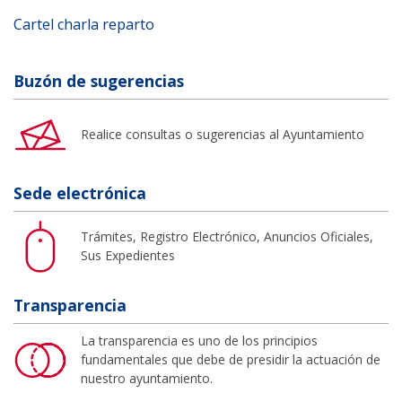
Cartel charla reparto
Buzón de sugerencias
Realice consultas o sugerencias al Ayuntamiento
Sede electrónica
Trámites, Registro Electrónico, Anuncios Oficiales,
Sus Expedientes
Transparencia
La transparencia es uno de los principios
fundamentales que debe de presidir la actuación de
nuestro ayuntamiento.