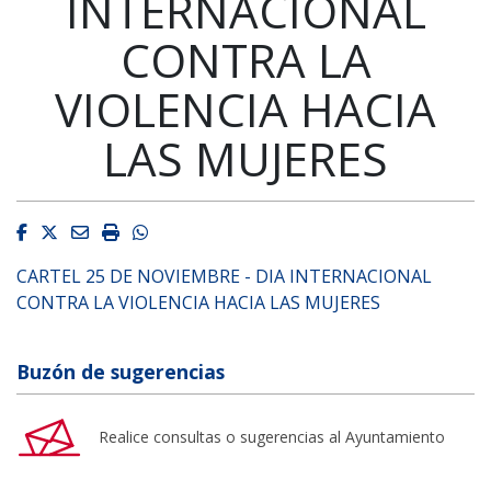
INTERNACIONAL
CONTRA LA
VIOLENCIA HACIA
LAS MUJERES
Facebook
Twitter
Email
Imprimir
Whatsapp
CARTEL 25 DE NOVIEMBRE - DIA INTERNACIONAL
CONTRA LA VIOLENCIA HACIA LAS MUJERES
Buzón de sugerencias
Realice consultas o sugerencias al Ayuntamiento