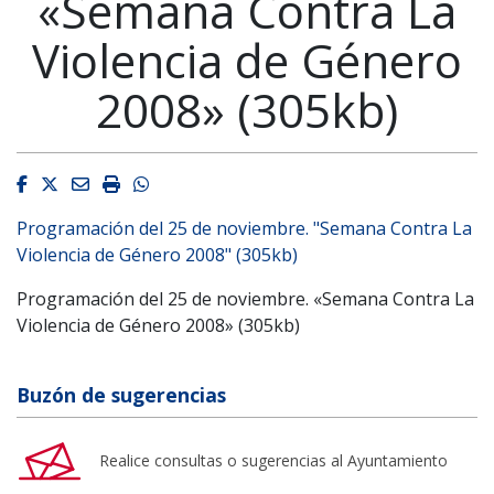
«Semana Contra La
Violencia de Género
2008» (305kb)
Facebook
Twitter
Email
Imprimir
Whatsapp
Programación del 25 de noviembre. "Semana Contra La
Violencia de Género 2008" (305kb)
Programación del 25 de noviembre. «Semana Contra La
Violencia de Género 2008» (305kb)
Buzón de sugerencias
Realice consultas o sugerencias al Ayuntamiento