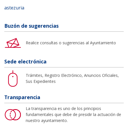
astezuria
Buzón de sugerencias
Realice consultas o sugerencias al Ayuntamiento
Sede electrónica
Trámites, Registro Electrónico, Anuncios Oficiales,
Sus Expedientes
Transparencia
La transparencia es uno de los principios
fundamentales que debe de presidir la actuación de
nuestro ayuntamiento.