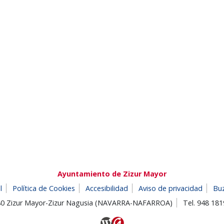
Ayuntamiento de Zizur Mayor
l
Política de Cookies
Accesibilidad
Aviso de privacidad
Bu
180 Zizur Mayor-Zizur Nagusia (NAVARRA-NAFARROA)
Tel. 948 18