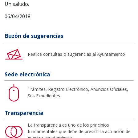
Un saludo.
06/04/2018
Buzón de sugerencias
Realice consultas o sugerencias al Ayuntamiento
Sede electrónica
Trámites, Registro Electrónico, Anuncios Oficiales,
Sus Expedientes
Transparencia
La transparencia es uno de los principios
fundamentales que debe de presidir la actuación de
nuestro ayuntamiento.