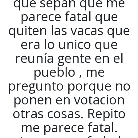
que sepan que me
parece fatal que
quiten las vacas que
era lo unico que
reunía gente en el
pueblo , me
pregunto porque no
ponen en votacion
otras cosas. Repito
me parece fatal.