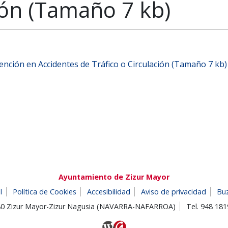
ión (Tamaño 7 kb)
ención en Accidentes de Tráfico o Circulación (Tamaño 7 kb)
Ayuntamiento de Zizur Mayor
l
Política de Cookies
Accesibilidad
Aviso de privacidad
Bu
180 Zizur Mayor-Zizur Nagusia (NAVARRA-NAFARROA)
Tel. 948 18