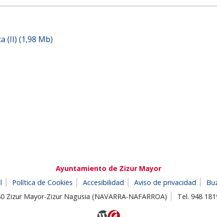
 (II) (1,98 Mb)
Ayuntamiento de Zizur Mayor
l
Política de Cookies
Accesibilidad
Aviso de privacidad
Bu
180 Zizur Mayor-Zizur Nagusia (NAVARRA-NAFARROA)
Tel. 948 18