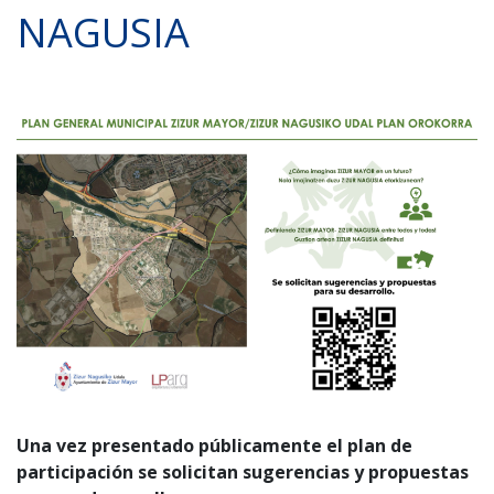
NAGUSIA
Una vez presentado públicamente el plan de
participación se solicitan sugerencias y propuestas