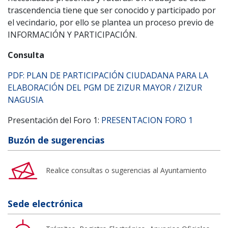
trascendencia tiene que ser conocido y participado por
el vecindario, por ello se plantea un proceso previo de
INFORMACIÓN Y PARTICIPACIÓN.
Consulta
PDF: PLAN DE PARTICIPACIÓN CIUDADANA PARA LA
ELABORACIÓN DEL PGM DE ZIZUR MAYOR / ZIZUR
NAGUSIA
Presentación del Foro 1:
PRESENTACION FORO 1
Buzón de sugerencias
Realice consultas o sugerencias al Ayuntamiento
Sede electrónica