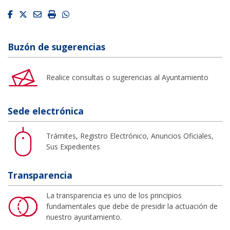
Facebook
Twitter
Email
Imprimir
Whatsapp
Buzón de sugerencias
Realice consultas o sugerencias al Ayuntamiento
Sede electrónica
Trámites, Registro Electrónico, Anuncios Oficiales,
Sus Expedientes
Transparencia
La transparencia es uno de los principios
fundamentales que debe de presidir la actuación de
nuestro ayuntamiento.