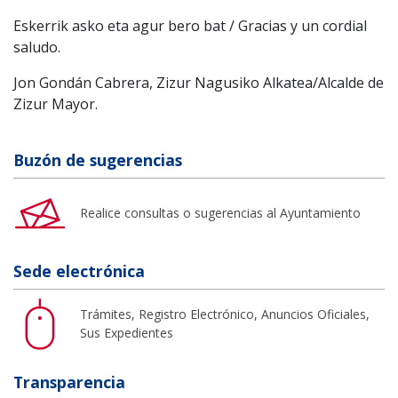
Eskerrik asko eta agur bero bat / Gracias y un cordial
saludo.
Jon Gondán Cabrera, Zizur Nagusiko Alkatea/Alcalde de
Zizur Mayor.
Buzón de sugerencias
Realice consultas o sugerencias al Ayuntamiento
Sede electrónica
Trámites, Registro Electrónico, Anuncios Oficiales,
Sus Expedientes
Transparencia