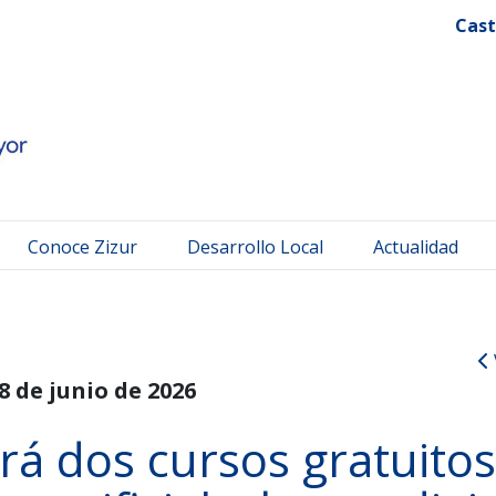
 Mayor
Cast
Conoce Zizur
Desarrollo Local
Actualidad
8 de junio de 2026
rá dos cursos gratuitos