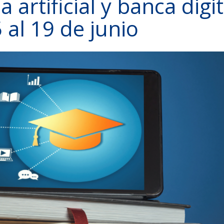
a artificial y banca digit
 al 19 de junio