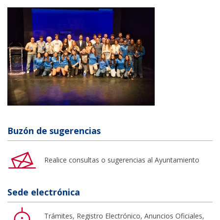
Buzón de sugerencias
Realice consultas o sugerencias al Ayuntamiento
Sede electrónica
Trámites, Registro Electrónico, Anuncios Oficiales,