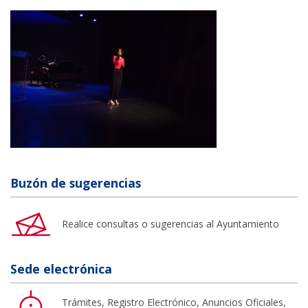
Buzón de sugerencias
Realice consultas o sugerencias al Ayuntamiento
Sede electrónica
Trámites, Registro Electrónico, Anuncios Oficiales,