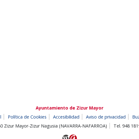
Ayuntamiento de Zizur Mayor
l
Política de Cookies
Accesibilidad
Aviso de privacidad
Bu
180 Zizur Mayor-Zizur Nagusia (NAVARRA-NAFARROA)
Tel. 948 18