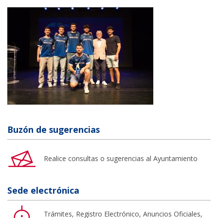
Buzón de sugerencias
Realice consultas o sugerencias al Ayuntamiento
Sede electrónica
Trámites, Registro Electrónico, Anuncios Oficiales,