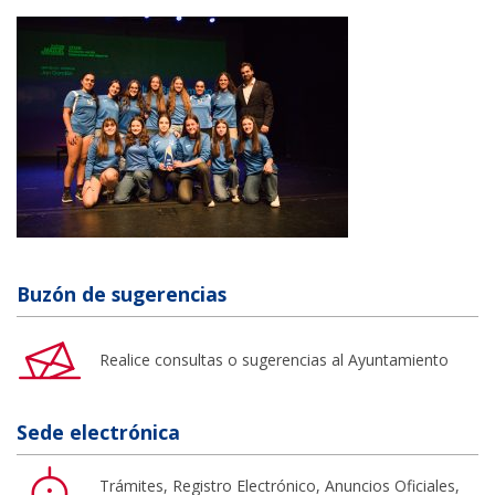
Buzón de sugerencias
Realice consultas o sugerencias al Ayuntamiento
Sede electrónica
Trámites, Registro Electrónico, Anuncios Oficiales,