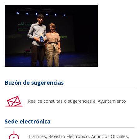
Buzón de sugerencias
Realice consultas o sugerencias al Ayuntamiento
Sede electrónica
Trámites, Registro Electrónico, Anuncios Oficiales,