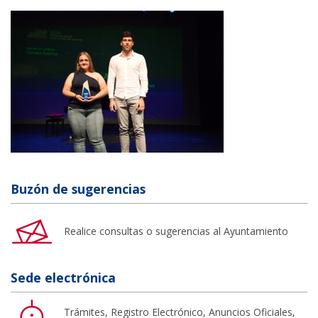
Buzón de sugerencias
Realice consultas o sugerencias al Ayuntamiento
Sede electrónica
Trámites, Registro Electrónico, Anuncios Oficiales,