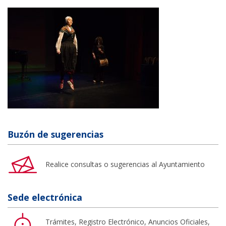
Buzón de sugerencias
Realice consultas o sugerencias al Ayuntamiento
Sede electrónica
Trámites, Registro Electrónico, Anuncios Oficiales,