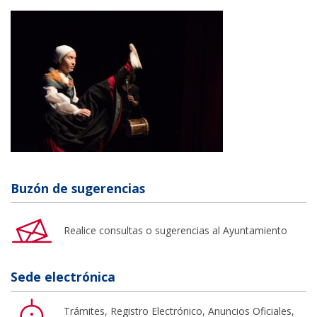
Buzón de sugerencias
Realice consultas o sugerencias al Ayuntamiento
Sede electrónica
Trámites, Registro Electrónico, Anuncios Oficiales,