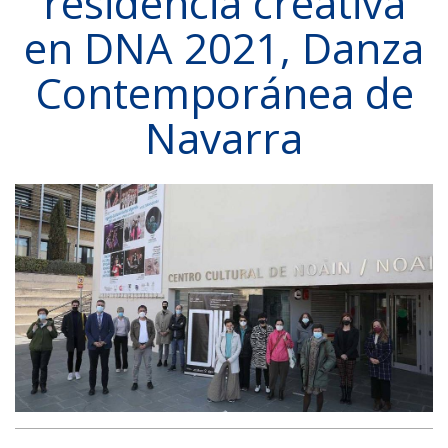
residencia creativa
en DNA 2021, Danza
Contemporánea de
Navarra