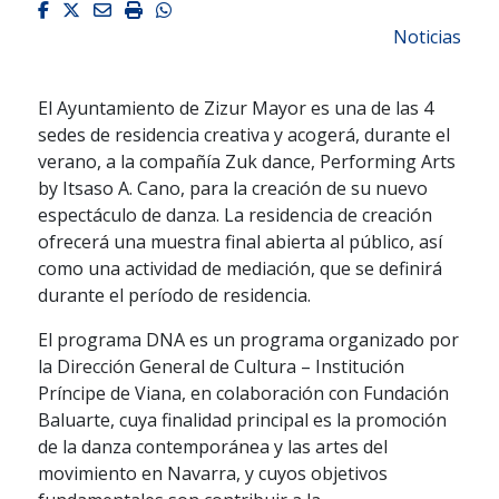
Facebook
Twitter
Email
Imprimir
Whatsapp
Noticias
El Ayuntamiento de Zizur Mayor es una de las 4
sedes de residencia creativa y acogerá, durante el
verano, a la compañía Zuk dance, Performing Arts
by Itsaso A. Cano, para la creación de su nuevo
espectáculo de danza. La residencia de creación
ofrecerá una muestra final abierta al público, así
como una actividad de mediación, que se definirá
durante el período de residencia.
El programa DNA es un programa organizado por
la Dirección General de Cultura – Institución
Príncipe de Viana, en colaboración con Fundación
Baluarte, cuya finalidad principal es la promoción
de la danza contemporánea y las artes del
movimiento en Navarra, y cuyos objetivos