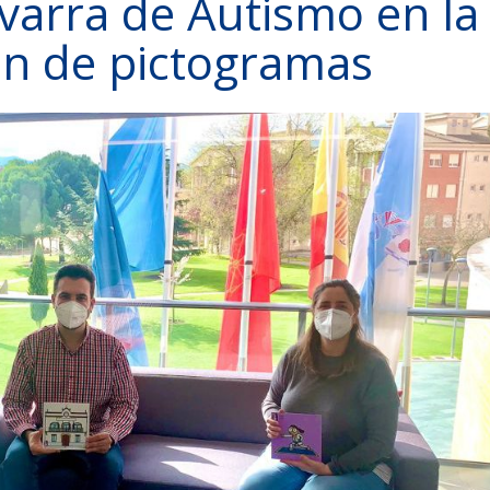
varra de Autismo en la
ón de pictogramas