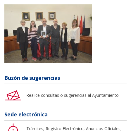
Buzón de sugerencias
Realice consultas o sugerencias al Ayuntamiento
Sede electrónica
Trámites, Registro Electrónico, Anuncios Oficiales,