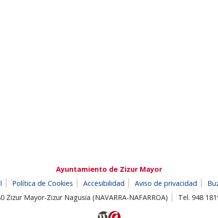
Ayuntamiento de Zizur Mayor
l
Política de Cookies
Accesibilidad
Aviso de privacidad
Bu
180 Zizur Mayor-Zizur Nagusia (NAVARRA-NAFARROA)
Tel. 948 18