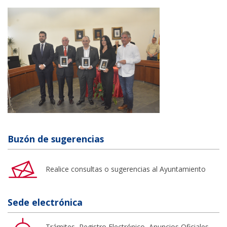
Buzón de sugerencias
Realice consultas o sugerencias al Ayuntamiento
Sede electrónica
Trámites, Registro Electrónico, Anuncios Oficiales,