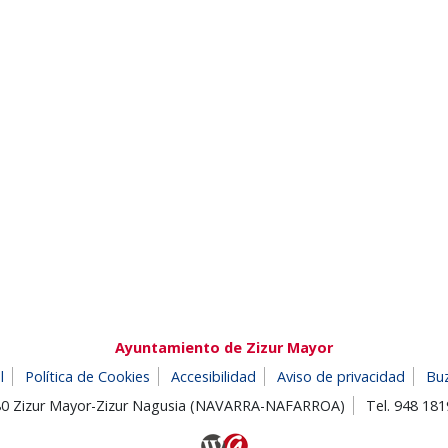
Ayuntamiento de Zizur Mayor
l
Política de Cookies
Accesibilidad
Aviso de privacidad
Bu
180 Zizur Mayor-Zizur Nagusia (NAVARRA-NAFARROA)
Tel. 948 18