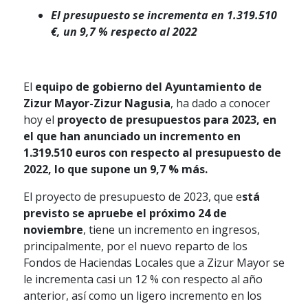
El presupuesto se incrementa en 1.319.510
€, un 9,7 % respecto al 2022
El
equipo de gobierno del Ayuntamiento de
Zizur Mayor-Zizur Nagusia
, ha dado a conocer
hoy el
proyecto de presupuestos para 2023, en
el que han anunciado un incremento en
1.319.510 euros con respecto al presupuesto de
2022, lo que supone un 9,7 % más.
El proyecto de presupuesto de 2023, que e
stá
previsto se apruebe el próximo 24 de
noviembre
, tiene un incremento en ingresos,
principalmente, por el nuevo reparto de los
Fondos de Haciendas Locales que a Zizur Mayor se
le incrementa casi un 12 % con respecto al año
anterior, así como un ligero incremento en los