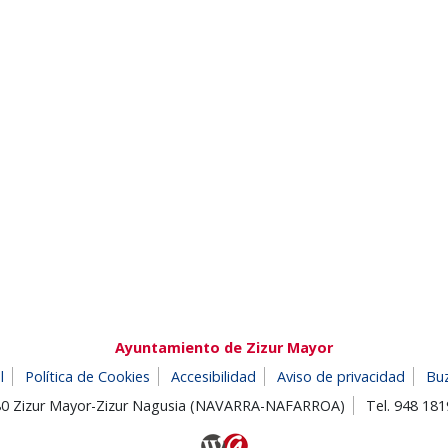
Ayuntamiento de Zizur Mayor
l
Política de Cookies
Accesibilidad
Aviso de privacidad
Bu
180 Zizur Mayor-Zizur Nagusia (NAVARRA-NAFARROA)
Tel. 948 18