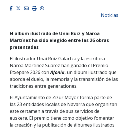
Facebook
Twitter
Email
Imprimir
Whatsapp
Noticias
El álbum ilustrado de Unai Ruiz y Naroa
Martínez ha sido elegido entre las 26 obras
presentadas
El ilustrador Unai Ruiz Galartza y la escritora
Naroa Martínez Suárez han ganado el Premio
Etxepare 2026 con
Afonia
, un álbum ilustrado que
aborda el duelo, la memoria y la transmisión de las
tradiciones entre generaciones.
El Ayuntamiento de Zizur Mayor forma parte de
las 23 entidades locales de Navarra que organizan
este certamen a través de sus servicios de
euskera. El premio tiene como objetivo fomentar
la creación y la publicación de álbumes ilustrados