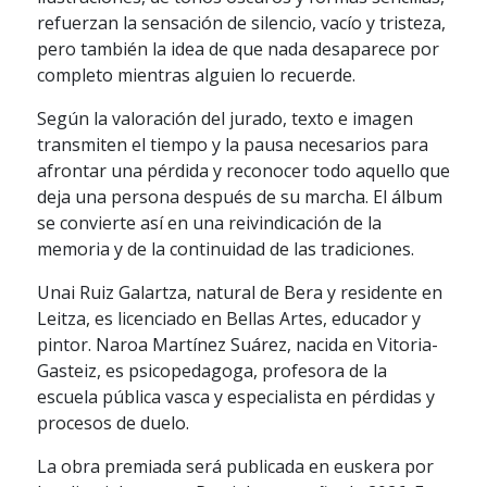
refuerzan la sensación de silencio, vacío y tristeza,
pero también la idea de que nada desaparece por
completo mientras alguien lo recuerde.
Según la valoración del jurado, texto e imagen
transmiten el tiempo y la pausa necesarios para
afrontar una pérdida y reconocer todo aquello que
deja una persona después de su marcha. El álbum
se convierte así en una reivindicación de la
memoria y de la continuidad de las tradiciones.
Unai Ruiz Galartza, natural de Bera y residente en
Leitza, es licenciado en Bellas Artes, educador y
pintor. Naroa Martínez Suárez, nacida en Vitoria-
Gasteiz, es psicopedagoga, profesora de la
escuela pública vasca y especialista en pérdidas y
procesos de duelo.
La obra premiada será publicada en euskera por