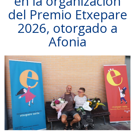
en la organización
del Premio Etxepare
2026, otorgado a
Afonia