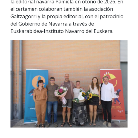
la editorial navarra Pamiela en otoño de 2026. En
el certamen colaboran también la asociación
Galtzagorri y la propia editorial, con el patrocinio
del Gobierno de Navarra a través de
Euskarabidea-Instituto Navarro del Euskera.