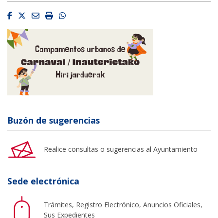
Facebook
Twitter
Email
Imprimir
Whatsapp
Buzón de sugerencias
Realice consultas o sugerencias al Ayuntamiento
Sede electrónica
Trámites, Registro Electrónico, Anuncios Oficiales,
Sus Expedientes