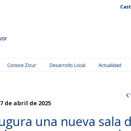
 Mayor
Cast
Conoce Zizur
Desarrollo Local
Actualidad
7 de abril de 2025
ugura una nueva sala 