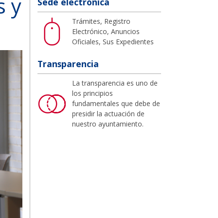
s y
Sede electrónica
Trámites, Registro
Electrónico, Anuncios
Oficiales, Sus Expedientes
Transparencia
La transparencia es uno de
los principios
fundamentales que debe de
presidir la actuación de
nuestro ayuntamiento.