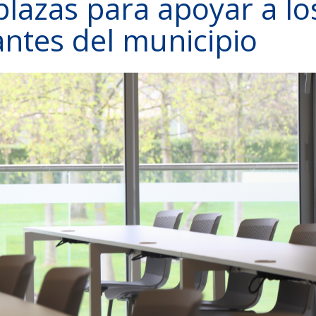
plazas para apoyar a lo
antes del municipio