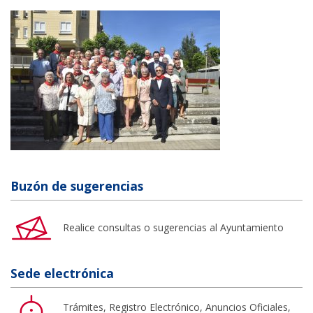
Buzón de sugerencias
Realice consultas o sugerencias al Ayuntamiento
Sede electrónica
Trámites, Registro Electrónico, Anuncios Oficiales,