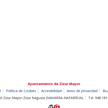
Ayuntamiento de Zizur Mayor
l
Política de Cookies
Accesibilidad
Aviso de privacidad
Bu
180 Zizur Mayor-Zizur Nagusia (NAVARRA-NAFARROA)
Tel. 948 18