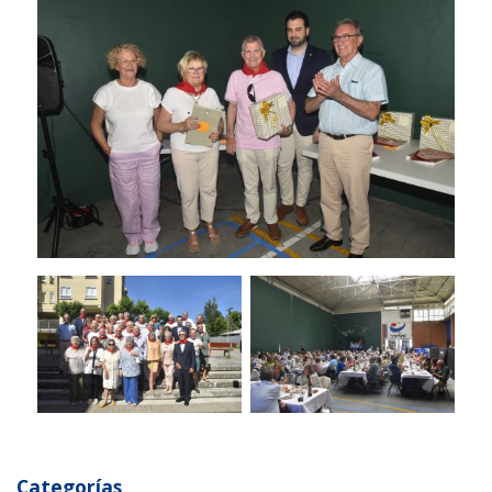
Categorías