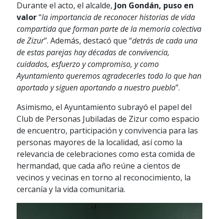
Durante el acto, el alcalde,
Jon Gondán, puso en
valor
“
la importancia de reconocer historias de vida
compartida que forman parte de la memoria colectiva
de Zizur
”. Además, destacó que “
detrás de cada una
de estas parejas hay décadas de convivencia,
cuidados, esfuerzo y compromiso, y como
Ayuntamiento queremos agradecerles todo lo que han
aportado y siguen aportando a nuestro pueblo
”.
Asimismo, el Ayuntamiento subrayó el papel del
Club de Personas Jubiladas de Zizur como espacio
de encuentro, participación y convivencia para las
personas mayores de la localidad, así como la
relevancia de celebraciones como esta comida de
hermandad, que cada año reúne a cientos de
vecinos y vecinas en torno al reconocimiento, la
cercanía y la vida comunitaria.