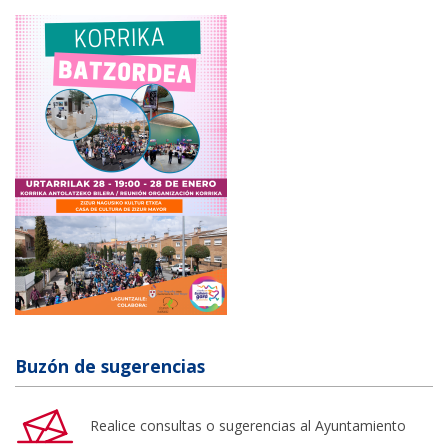
Buzón de sugerencias
Realice consultas o sugerencias al Ayuntamiento